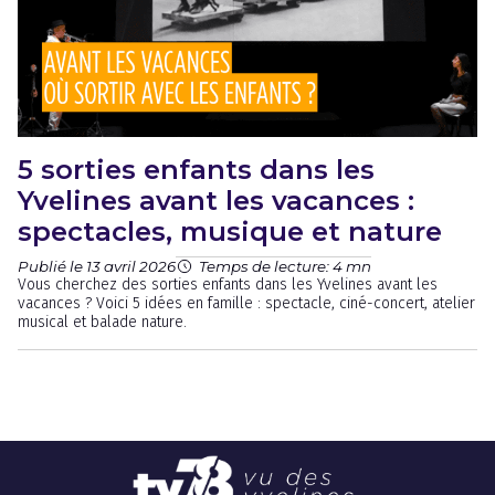
5 sorties enfants dans les
Yvelines avant les vacances :
spectacles, musique et nature
Publié le 13 avril 2026
Temps de lecture: 4 mn
Vous cherchez des sorties enfants dans les Yvelines avant les
vacances ? Voici 5 idées en famille : spectacle, ciné-concert, atelier
musical et balade nature.