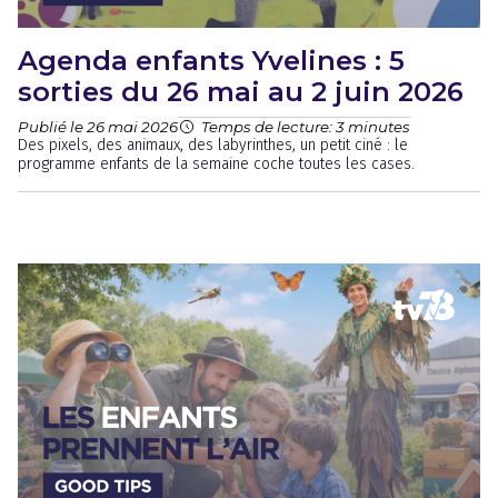
Agenda enfants Yvelines : 5
sorties du 26 mai au 2 juin 2026
Publié le 26 mai 2026
Temps de lecture: 3 minutes
Des pixels, des animaux, des labyrinthes, un petit ciné : le
programme enfants de la semaine coche toutes les cases.