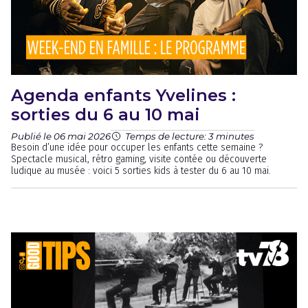
Agenda enfants Yvelines :
sorties du 6 au 10 mai
Publié le 06 mai 2026
Temps de lecture: 3 minutes
Besoin d’une idée pour occuper les enfants cette semaine ?
Spectacle musical, rétro gaming, visite contée ou découverte
ludique au musée : voici 5 sorties kids à tester du 6 au 10 mai.