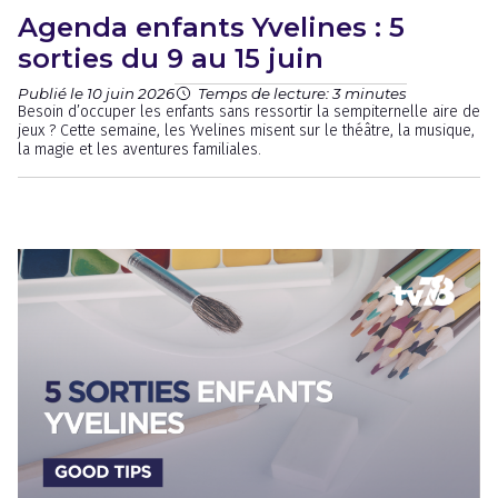
Agenda enfants Yvelines : 5
sorties du 9 au 15 juin
Publié le 10 juin 2026
Temps de lecture: 3 minutes
Besoin d’occuper les enfants sans ressortir la sempiternelle aire de
jeux ? Cette semaine, les Yvelines misent sur le théâtre, la musique,
la magie et les aventures familiales.