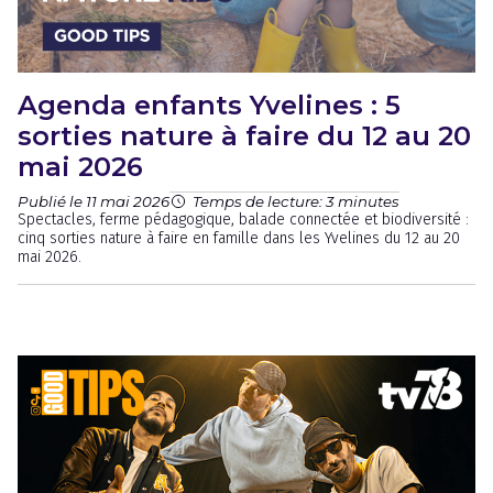
Agenda enfants Yvelines : 5
sorties nature à faire du 12 au 20
mai 2026
Publié le 11 mai 2026
Temps de lecture: 3 minutes
Spectacles, ferme pédagogique, balade connectée et biodiversité :
cinq sorties nature à faire en famille dans les Yvelines du 12 au 20
mai 2026.