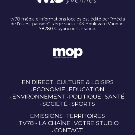
tv78 média d'informations locales est édité par "média
de l'ouest parisien". siège social : 43 Boulevard Vauban,
78280 Guyancourt. France.
EN DIRECT
CULTURE & LOISIRS
ECONOMIE
EDUCATION
ENVIRONNEMENT
POLITIQUE
SANTÉ
SOCIÉTÉ
SPORTS
ÉMISSIONS
TERRITOIRES
TV78 - LA CHAÎNE
VOTRE STUDIO
CONTACT