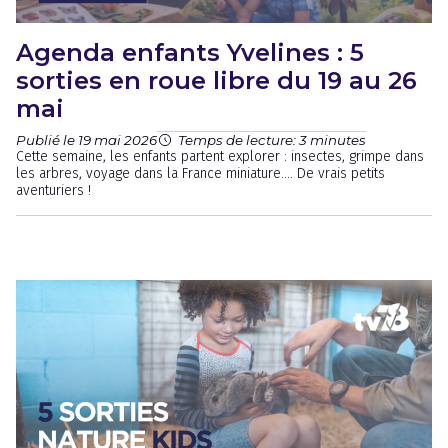
Agenda enfants Yvelines : 5
sorties en roue libre du 19 au 26
mai
Publié le 19 mai 2026
Temps de lecture: 3 minutes
Cette semaine, les enfants partent explorer : insectes, grimpe dans
les arbres, voyage dans la France miniature.... De vrais petits
aventuriers !