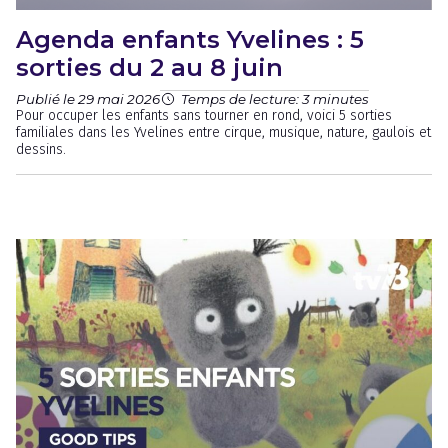
Agenda enfants Yvelines : 5
sorties du 2 au 8 juin
Publié le 29 mai 2026
Temps de lecture: 3 minutes
Pour occuper les enfants sans tourner en rond, voici 5 sorties
familiales dans les Yvelines entre cirque, musique, nature, gaulois et
dessins.