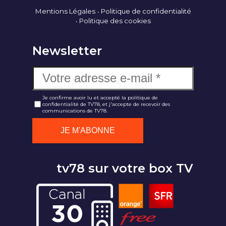
Mentions Légales
Politique de confidentialité
Politique des cookies
Newsletter
Je confirme avoir lu et accepté la politique de
confidentialité de TV78, et j'accepte de recevoir des
communications de TV78.
tv78 sur votre box TV