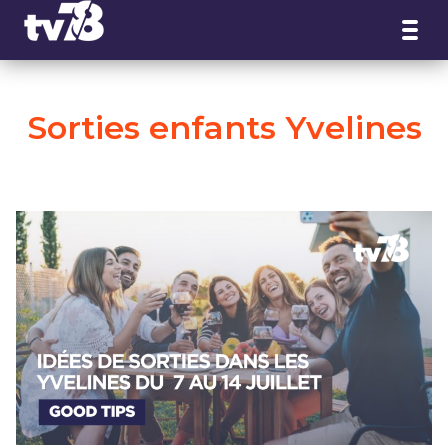
Panneau de gestion des cookies
Sorties enfants Yvelines