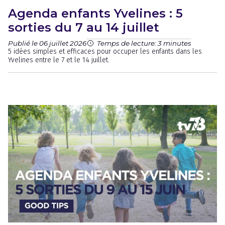
Agenda enfants Yvelines : 5
sorties du 7 au 14 juillet
Publié le 06 juillet 2026
Temps de lecture: 3 minutes
5 idées simples et efficaces pour occuper les enfants dans les
Yvelines entre le 7 et le 14 juillet.