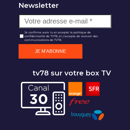
Newsletter
Je confirme avoir lu et accepté la politique de
confidentialité de TV78, et j'accepte de recevoir des
communications de TV78.
tv78 sur votre box TV