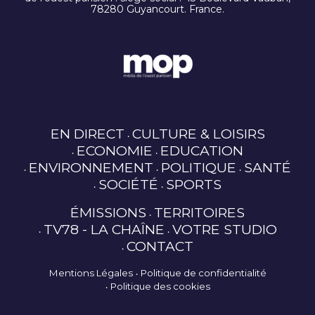
78280 Guyancourt. France.
EN DIRECT
CULTURE & LOISIRS
ECONOMIE
EDUCATION
ENVIRONNEMENT
POLITIQUE
SANTÉ
SOCIÉTÉ
SPORTS
ÉMISSIONS
TERRITOIRES
TV78 - LA CHAÎNE
VOTRE STUDIO
CONTACT
Mentions Légales
Politique de confidentialité
Politique des cookies