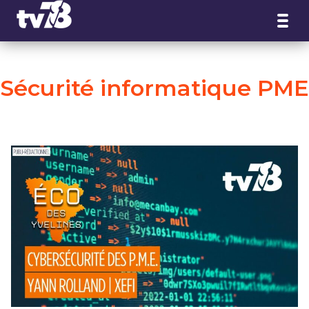
Panneau de gestion des cookies
Sécurité informatique PME