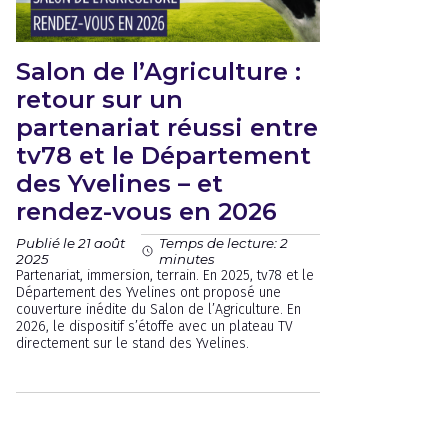
Salon de l’Agriculture :
retour sur un
partenariat réussi entre
tv78 et le Département
des Yvelines – et
rendez-vous en 2026
Publié le 21 août
Temps de lecture: 2
2025
minutes
Partenariat, immersion, terrain. En 2025, tv78 et le
Département des Yvelines ont proposé une
couverture inédite du Salon de l’Agriculture. En
2026, le dispositif s’étoffe avec un plateau TV
directement sur le stand des Yvelines.