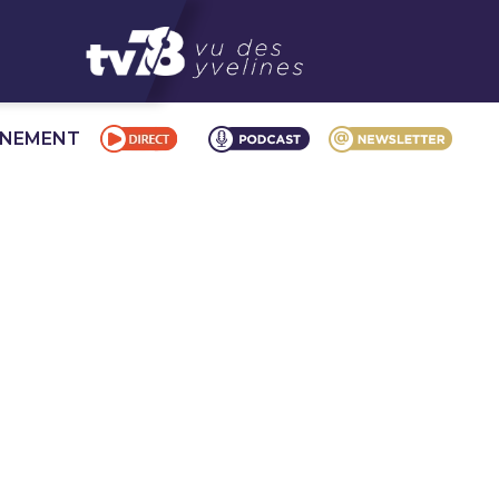
NNEMENT