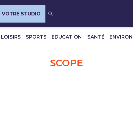
VOTRE STUDIO
 LOISIRS
SPORTS
EDUCATION
SANTÉ
ENVIRO
SCOPE