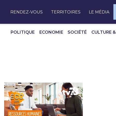
Panneau de gestion des cookies
RENDEZ-VOUS
TERRITOIRES
LE MÉDIA
POLITIQUE
ECONOMIE
SOCIÉTÉ
CULTURE &