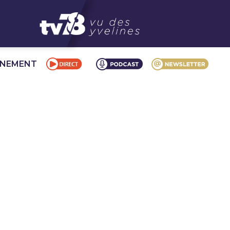
NNEMENT