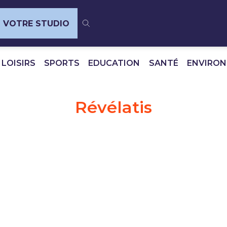
VOTRE STUDIO
 LOISIRS
SPORTS
EDUCATION
SANTÉ
ENVIRO
Révélatis