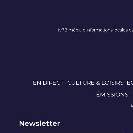
tv78 média d'informations locales es
EN DIRECT
CULTURE & LOISIRS
E
ÉMISSIONS
Newsletter