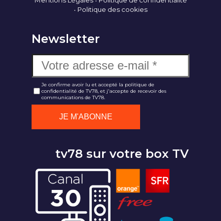
Mentions Légales
Politique de confidentialité
Politique des cookies
Newsletter
Je confirme avoir lu et accepté la politique de
confidentialité de TV78, et j'accepte de recevoir des
communications de TV78.
tv78 sur votre box TV