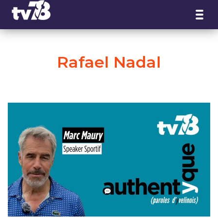
Panneau de gestion des cookies
Rafael Nadal