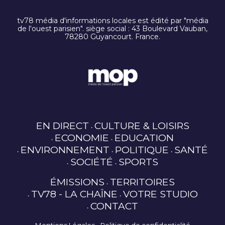
tv78 média d'informations locales est édité par "média
de l'ouest parisien". siège social : 43 Boulevard Vauban,
78280 Guyancourt. France.
EN DIRECT
CULTURE & LOISIRS
ECONOMIE
EDUCATION
ENVIRONNEMENT
POLITIQUE
SANTÉ
SOCIÉTÉ
SPORTS
ÉMISSIONS
TERRITOIRES
TV78 - LA CHAÎNE
VOTRE STUDIO
CONTACT