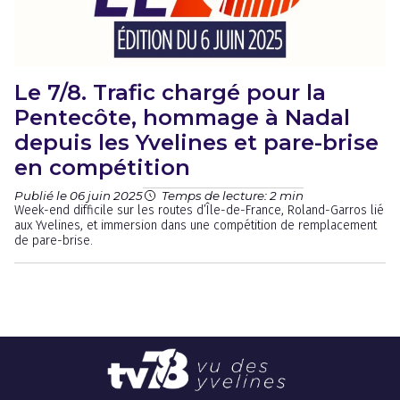
Le 7/8. Trafic chargé pour la
Pentecôte, hommage à Nadal
depuis les Yvelines et pare-brise
en compétition
Publié le 06 juin 2025
Temps de lecture: 2 min
Week-end difficile sur les routes d’Île-de-France, Roland-Garros lié
aux Yvelines, et immersion dans une compétition de remplacement
de pare-brise.