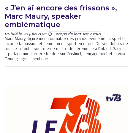
« J’en ai encore des frissons »,
Marc Maury, speaker
emblématique
Publié le 28 juin 2025
Temps de lecture: 2 min
Marc Maury, figure incontournable des grands événements sportifs,
incarne la passion et l’émotion du sport en direct. De ses débuts de
touche-à-tout à son rôle de maître de cérémonie à Roland-Garros,
il partage une carrière fondée sur l’instinct, l’engagement et la voix.
Témoignage authentique.