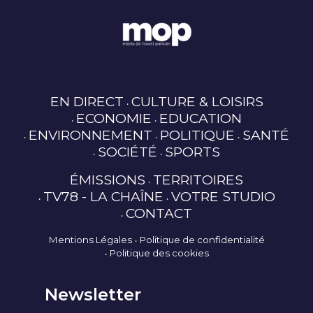
EN DIRECT
CULTURE & LOISIRS
ECONOMIE
EDUCATION
ENVIRONNEMENT
POLITIQUE
SANTÉ
SOCIÉTÉ
SPORTS
ÉMISSIONS
TERRITOIRES
TV78 - LA CHAÎNE
VOTRE STUDIO
CONTACT
Mentions Légales
Politique de confidentialité
Politique des cookies
Newsletter