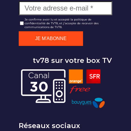
Je confirme avoir lu et accepté la politique de
confidentialité de TV78, et j'accepte de recevoir des
communications de TV78.
tv78 sur votre box TV
Réseaux sociaux