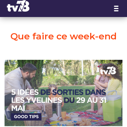
Panneau de gestion des cookies
Que faire ce week-end