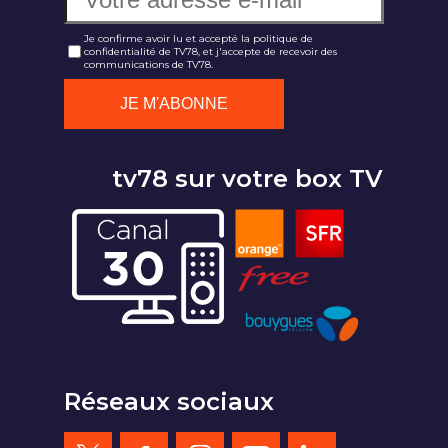
Je confirme avoir lu et accepté la politique de
confidentialité de TV78, et j'accepte de recevoir des
communications de TV78.
tv78 sur votre box TV
Réseaux sociaux