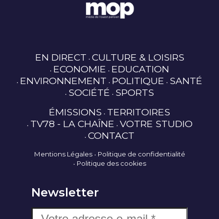
EN DIRECT
CULTURE & LOISIRS
ECONOMIE
EDUCATION
ENVIRONNEMENT
POLITIQUE
SANTÉ
SOCIÉTÉ
SPORTS
ÉMISSIONS
TERRITOIRES
TV78 - LA CHAÎNE
VOTRE STUDIO
CONTACT
Mentions Légales
Politique de confidentialité
Politique des cookies
Newsletter