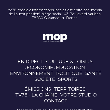
tv78 média d'informations locales est édité par "média
de l'ouest parisien". siège social : 43 Boulevard Vauban,
78280 Guyancourt. France.
EN DIRECT
CULTURE & LOISIRS
ECONOMIE
EDUCATION
ENVIRONNEMENT
POLITIQUE
SANTÉ
SOCIÉTÉ
SPORTS
ÉMISSIONS
TERRITOIRES
TV78 - LA CHAÎNE
VOTRE STUDIO
CONTACT