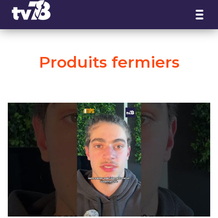
Panneau de gestion des cookies
Produits fermiers