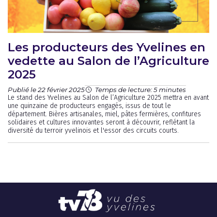
Les producteurs des Yvelines en
vedette au Salon de l’Agriculture
2025
Publié le 22 février 2025
Temps de lecture: 5 minutes
Le stand des Yvelines au Salon de l’Agriculture 2025 mettra en avant
une quinzaine de producteurs engagés, issus de tout le
département. Bières artisanales, miel, pâtes fermières, confitures
solidaires et cultures innovantes seront à découvrir, reflétant la
diversité du terroir yvelinois et l'essor des circuits courts.