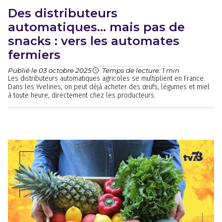
Des distributeurs
automatiques… mais pas de
snacks : vers les automates
fermiers
Publié le 03 octobre 2025
Temps de lecture: 1 min
Les distributeurs automatiques agricoles se multiplient en France.
Dans les Yvelines, on peut déjà acheter des œufs, légumes et miel
à toute heure, directement chez les producteurs.