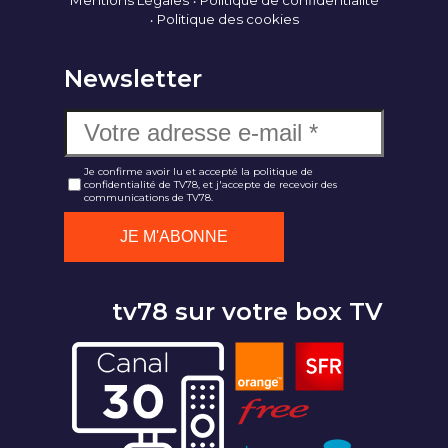
Mentions Légales
Politique de confidentialité
Politique des cookies
Newsletter
Je confirme avoir lu et accepté la politique de
confidentialité de TV78, et j'accepte de recevoir des
communications de TV78.
tv78 sur votre box TV