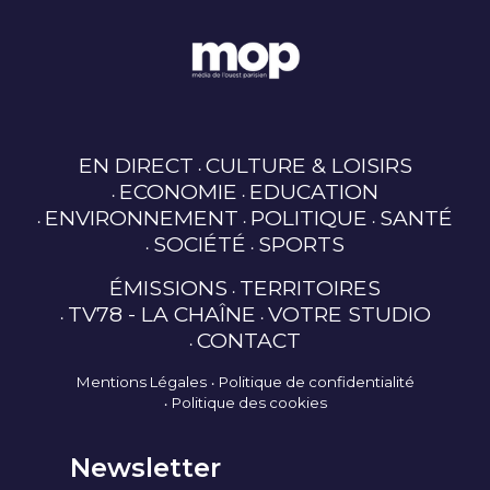
EN DIRECT
CULTURE & LOISIRS
ECONOMIE
EDUCATION
ENVIRONNEMENT
POLITIQUE
SANTÉ
SOCIÉTÉ
SPORTS
ÉMISSIONS
TERRITOIRES
TV78 - LA CHAÎNE
VOTRE STUDIO
CONTACT
Mentions Légales
Politique de confidentialité
Politique des cookies
Newsletter