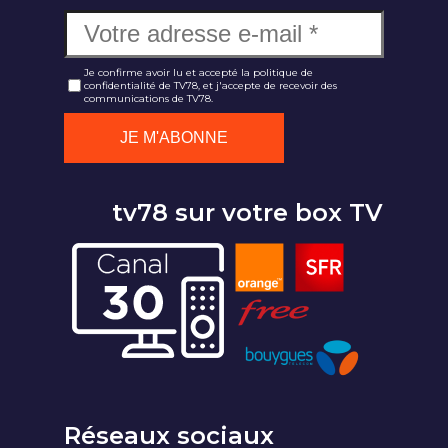
Je confirme avoir lu et accepté la politique de
confidentialité de TV78, et j'accepte de recevoir des
communications de TV78.
tv78 sur votre box TV
Réseaux sociaux