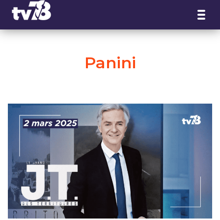
Panneau de gestion des cookies
Panini