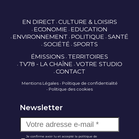
EN DIRECT
CULTURE & LOISIRS
ECONOMIE
EDUCATION
ENVIRONNEMENT
POLITIQUE
SANTÉ
SOCIÉTÉ
SPORTS
ÉMISSIONS
TERRITOIRES
TV78 - LA CHAÎNE
VOTRE STUDIO
CONTACT
Mentions Légales
Politique de confidentialité
Politique des cookies
Newsletter
Je confirme avoir lu et accepté la politique de