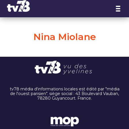
Panneau de gestion des cookies
Nina Miolane
tv78 média d'informations locales est édité par "média
de l'ouest parisien". siège social : 43 Boulevard Vauban,
78280 Guyancourt. France.