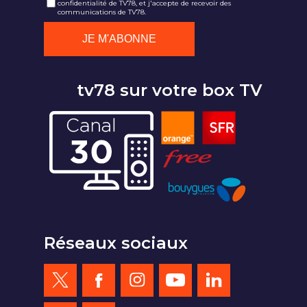
confidentialité de TV78, et j'accepte de recevoir des
communications de TV78.
tv78 sur votre box TV
Réseaux sociaux