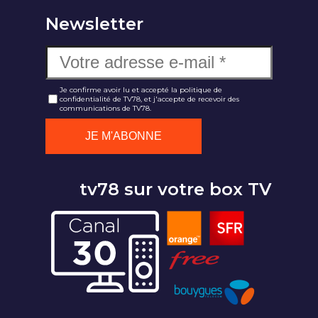
Newsletter
Je confirme avoir lu et accepté la politique de
confidentialité de TV78, et j'accepte de recevoir des
communications de TV78.
tv78 sur votre box TV