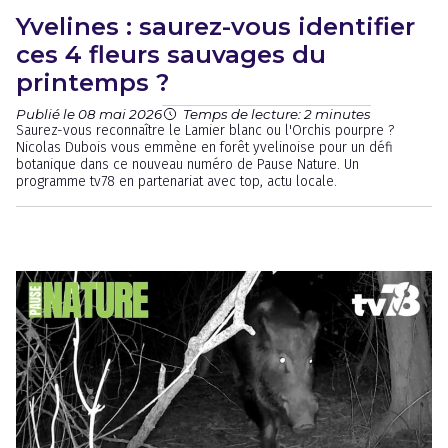
Yvelines : saurez-vous identifier
ces 4 fleurs sauvages du
printemps ?
Publié le 08 mai 2026
Temps de lecture: 2 minutes
Saurez-vous reconnaître le Lamier blanc ou l'Orchis pourpre ?
Nicolas Dubois vous emmène en forêt yvelinoise pour un défi
botanique dans ce nouveau numéro de Pause Nature. Un
programme tv78 en partenariat avec top, actu locale.