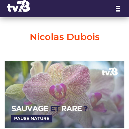
Panneau de gestion des cookies
Nicolas Dubois