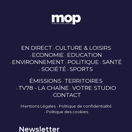
EN DIRECT
CULTURE & LOISIRS
ECONOMIE
EDUCATION
ENVIRONNEMENT
POLITIQUE
SANTÉ
SOCIÉTÉ
SPORTS
ÉMISSIONS
TERRITOIRES
TV78 - LA CHAÎNE
VOTRE STUDIO
CONTACT
Mentions Légales
Politique de confidentialité
Politique des cookies
Newsletter