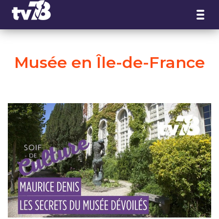
Panneau de gestion des cookies
Musée en Île-de-France