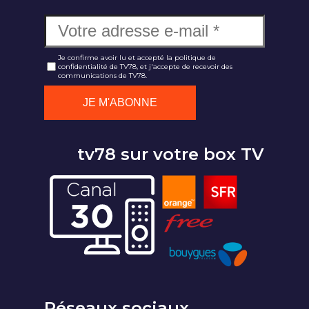
Je confirme avoir lu et accepté la politique de
confidentialité de TV78, et j'accepte de recevoir des
communications de TV78.
tv78 sur votre box TV
Réseaux sociaux