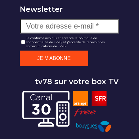
Newsletter
Je confirme avoir lu et accepté la politique de
confidentialité de TV78, et j'accepte de recevoir des
communications de TV78.
tv78 sur votre box TV