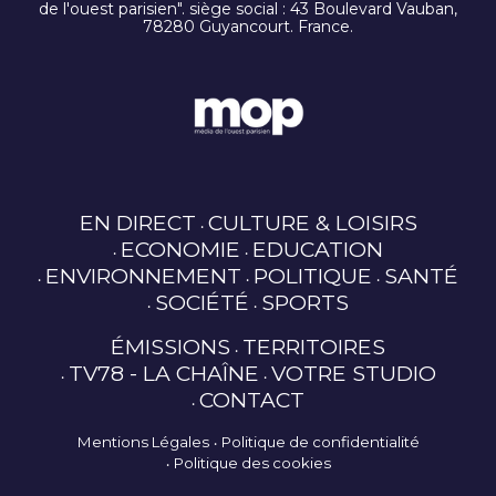
de l'ouest parisien". siège social : 43 Boulevard Vauban,
78280 Guyancourt. France.
EN DIRECT
CULTURE & LOISIRS
ECONOMIE
EDUCATION
ENVIRONNEMENT
POLITIQUE
SANTÉ
SOCIÉTÉ
SPORTS
ÉMISSIONS
TERRITOIRES
TV78 - LA CHAÎNE
VOTRE STUDIO
CONTACT
Mentions Légales
Politique de confidentialité
Politique des cookies