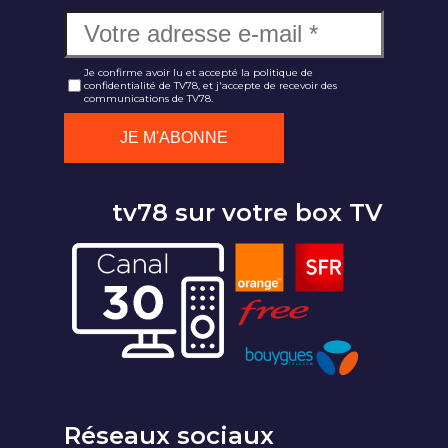
Je confirme avoir lu et accepté la politique de
confidentialité de TV78, et j'accepte de recevoir des
communications de TV78.
tv78 sur votre box TV
Réseaux sociaux