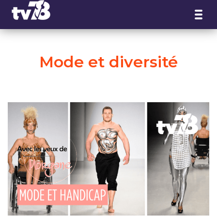
Panneau de gestion des cookies
Mode et diversité