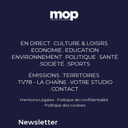
EN DIRECT
CULTURE & LOISIRS
ECONOMIE
EDUCATION
ENVIRONNEMENT
POLITIQUE
SANTÉ
SOCIÉTÉ
SPORTS
ÉMISSIONS
TERRITOIRES
TV78 - LA CHAÎNE
VOTRE STUDIO
CONTACT
Mentions Légales
Politique de confidentialité
Politique des cookies
Newsletter