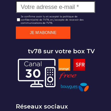
Je confirme avoir lu et accepté la politique de
confidentialité de TV78, et j'accepte de recevoir des
communications de TV78.
tv78 sur votre box TV
Réseaux sociaux