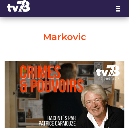
Panneau de gestion des cookies
Markovic