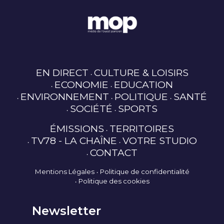
EN DIRECT
CULTURE & LOISIRS
ECONOMIE
EDUCATION
ENVIRONNEMENT
POLITIQUE
SANTÉ
SOCIÉTÉ
SPORTS
ÉMISSIONS
TERRITOIRES
TV78 - LA CHAÎNE
VOTRE STUDIO
CONTACT
Mentions Légales
Politique de confidentialité
Politique des cookies
Newsletter