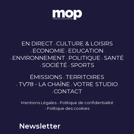
EN DIRECT
CULTURE & LOISIRS
ECONOMIE
EDUCATION
ENVIRONNEMENT
POLITIQUE
SANTÉ
SOCIÉTÉ
SPORTS
ÉMISSIONS
TERRITOIRES
TV78 - LA CHAÎNE
VOTRE STUDIO
CONTACT
Mentions Légales
Politique de confidentialité
Politique des cookies
Newsletter