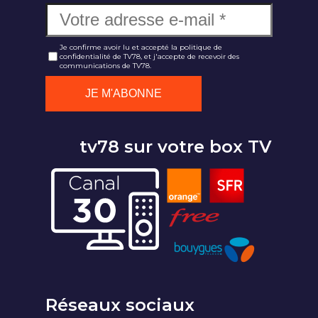
Je confirme avoir lu et accepté la politique de
confidentialité de TV78, et j'accepte de recevoir des
communications de TV78.
tv78 sur votre box TV
Réseaux sociaux