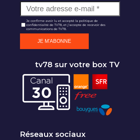
Je confirme avoir lu et accepté la politique de
confidentialité de TV78, et j'accepte de recevoir des
communications de TV78.
tv78 sur votre box TV
Réseaux sociaux