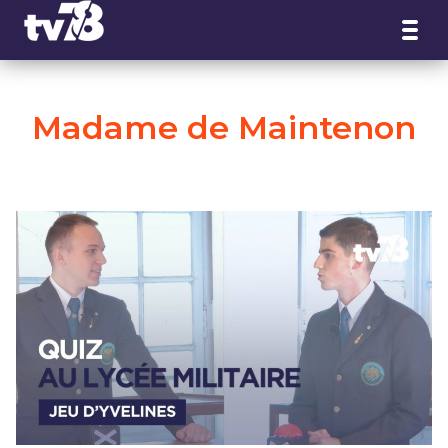
Panneau de gestion des cookies
Madame de Maintenon