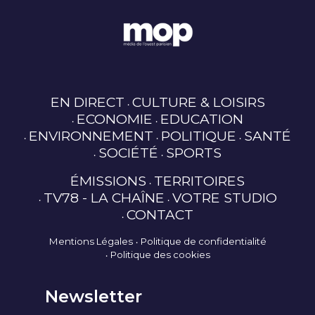
EN DIRECT
CULTURE & LOISIRS
ECONOMIE
EDUCATION
ENVIRONNEMENT
POLITIQUE
SANTÉ
SOCIÉTÉ
SPORTS
ÉMISSIONS
TERRITOIRES
TV78 - LA CHAÎNE
VOTRE STUDIO
CONTACT
Mentions Légales
Politique de confidentialité
Politique des cookies
Newsletter