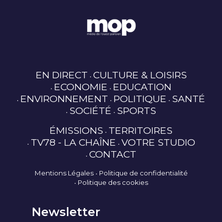
EN DIRECT
CULTURE & LOISIRS
ECONOMIE
EDUCATION
ENVIRONNEMENT
POLITIQUE
SANTÉ
SOCIÉTÉ
SPORTS
ÉMISSIONS
TERRITOIRES
TV78 - LA CHAÎNE
VOTRE STUDIO
CONTACT
Mentions Légales
Politique de confidentialité
Politique des cookies
Newsletter