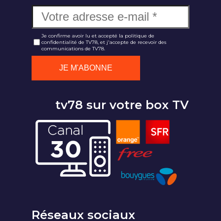
Je confirme avoir lu et accepté la politique de
confidentialité de TV78, et j'accepte de recevoir des
communications de TV78.
tv78 sur votre box TV
Réseaux sociaux