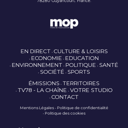
78280 Guyancourt. France.
EN DIRECT
CULTURE & LOISIRS
ECONOMIE
EDUCATION
ENVIRONNEMENT
POLITIQUE
SANTÉ
SOCIÉTÉ
SPORTS
ÉMISSIONS
TERRITOIRES
TV78 - LA CHAÎNE
VOTRE STUDIO
CONTACT
Mentions Légales
Politique de confidentialité
Politique des cookies