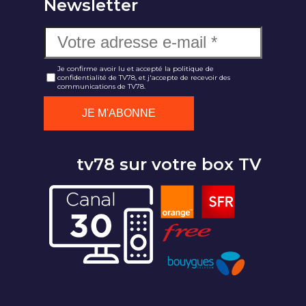
Newsletter
Je confirme avoir lu et accepté la politique de
confidentialité de TV78, et j'accepte de recevoir des
communications de TV78.
tv78 sur votre box TV