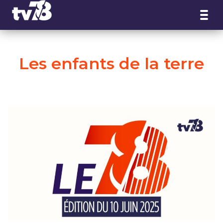
Panneau de gestion des cookies
Les enfants de la terre