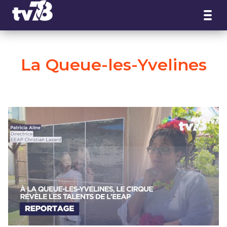
Panneau de gestion des cookies
La Queue-les-Yvelines