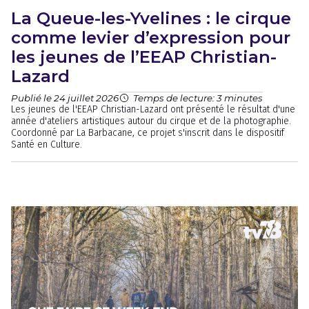
La Queue-les-Yvelines : le cirque
comme levier d’expression pour
les jeunes de l’EEAP Christian-
Lazard
Publié le 24 juillet 2026
Temps de lecture: 3 minutes
Les jeunes de l'EEAP Christian-Lazard ont présenté le résultat d'une
année d'ateliers artistiques autour du cirque et de la photographie.
Coordonné par La Barbacane, ce projet s'inscrit dans le dispositif
Santé en Culture.