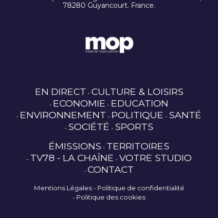
78280 Guyancourt. France.
EN DIRECT
CULTURE & LOISIRS
ECONOMIE
EDUCATION
ENVIRONNEMENT
POLITIQUE
SANTÉ
SOCIÉTÉ
SPORTS
ÉMISSIONS
TERRITOIRES
TV78 - LA CHAÎNE
VOTRE STUDIO
CONTACT
Mentions Légales
Politique de confidentialité
Politique des cookies