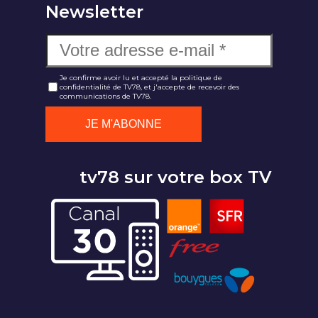
Newsletter
Je confirme avoir lu et accepté la politique de
confidentialité de TV78, et j'accepte de recevoir des
communications de TV78.
tv78 sur votre box TV