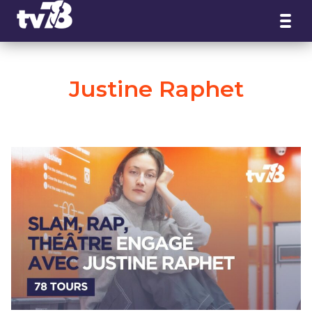
Panneau de gestion des cookies
Justine Raphet