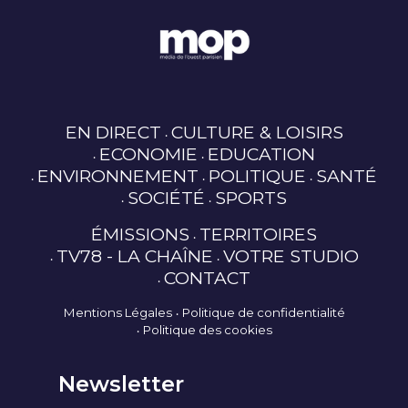
EN DIRECT
CULTURE & LOISIRS
ECONOMIE
EDUCATION
ENVIRONNEMENT
POLITIQUE
SANTÉ
SOCIÉTÉ
SPORTS
ÉMISSIONS
TERRITOIRES
TV78 - LA CHAÎNE
VOTRE STUDIO
CONTACT
Mentions Légales
Politique de confidentialité
Politique des cookies
Newsletter