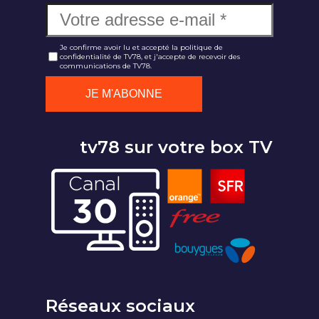
Je confirme avoir lu et accepté la politique de
confidentialité de TV78, et j'accepte de recevoir des
communications de TV78.
tv78 sur votre box TV
Réseaux sociaux