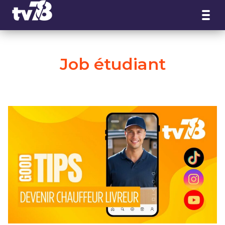
Panneau de gestion des cookies
Job étudiant