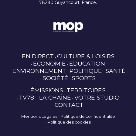
78280 Guyancourt. France.
EN DIRECT
CULTURE & LOISIRS
ECONOMIE
EDUCATION
ENVIRONNEMENT
POLITIQUE
SANTÉ
SOCIÉTÉ
SPORTS
ÉMISSIONS
TERRITOIRES
TV78 - LA CHAÎNE
VOTRE STUDIO
CONTACT
Mentions Légales
Politique de confidentialité
Politique des cookies