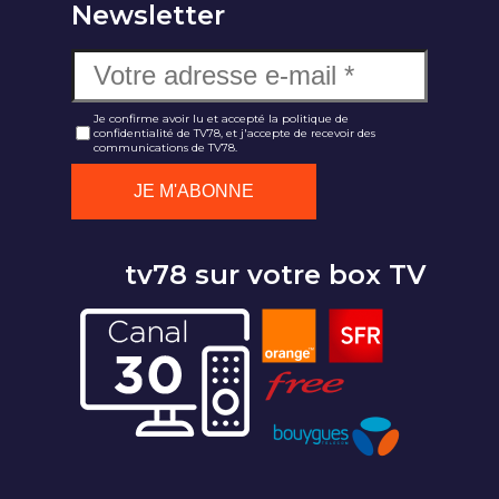
Newsletter
Je confirme avoir lu et accepté la politique de
confidentialité de TV78, et j'accepte de recevoir des
communications de TV78.
tv78 sur votre box TV