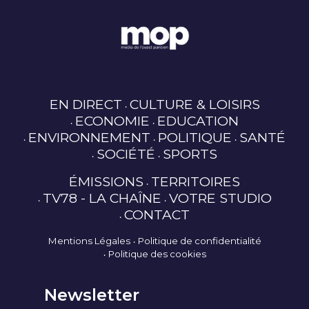
EN DIRECT
CULTURE & LOISIRS
ECONOMIE
EDUCATION
ENVIRONNEMENT
POLITIQUE
SANTÉ
SOCIÉTÉ
SPORTS
ÉMISSIONS
TERRITOIRES
TV78 - LA CHAÎNE
VOTRE STUDIO
CONTACT
Mentions Légales
Politique de confidentialité
Politique des cookies
Newsletter