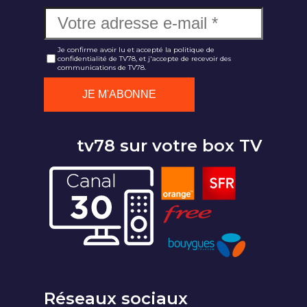
Je confirme avoir lu et accepté la politique de
confidentialité de TV78, et j'accepte de recevoir des
communications de TV78.
tv78 sur votre box TV
Réseaux sociaux