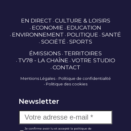
EN DIRECT
CULTURE & LOISIRS
ECONOMIE
EDUCATION
ENVIRONNEMENT
POLITIQUE
SANTÉ
SOCIÉTÉ
SPORTS
ÉMISSIONS
TERRITOIRES
TV78 - LA CHAÎNE
VOTRE STUDIO
CONTACT
Mentions Légales
Politique de confidentialité
Politique des cookies
Newsletter
Je confirme avoir lu et accepté la politique de