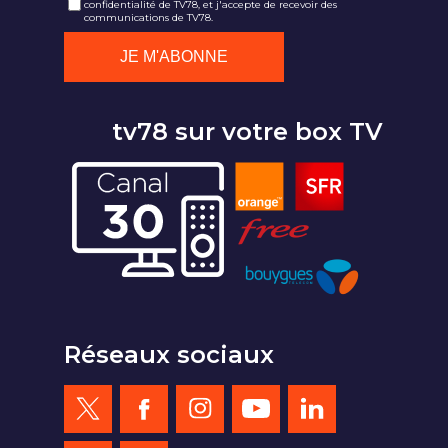
confidentialité de TV78, et j'accepte de recevoir des
communications de TV78.
tv78 sur votre box TV
Réseaux sociaux