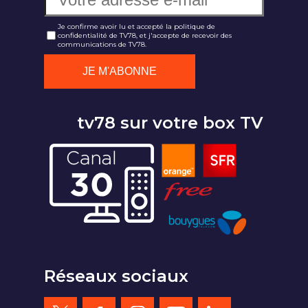
Je confirme avoir lu et accepté la politique de
confidentialité de TV78, et j'accepte de recevoir des
communications de TV78.
tv78 sur votre box TV
Réseaux sociaux