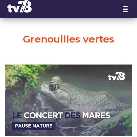
Panneau de gestion des cookies
Grenouilles vertes