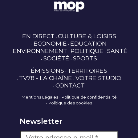
EN DIRECT
CULTURE & LOISIRS
ECONOMIE
EDUCATION
ENVIRONNEMENT
POLITIQUE
SANTÉ
SOCIÉTÉ
SPORTS
ÉMISSIONS
TERRITOIRES
TV78 - LA CHAÎNE
VOTRE STUDIO
CONTACT
Mentions Légales
Politique de confidentialité
Politique des cookies
Newsletter