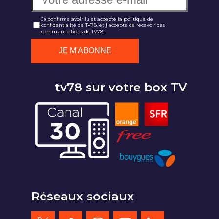
Je confirme avoir lu et accepté la politique de
confidentialité de TV78, et j'accepte de recevoir des
communications de TV78.
tv78 sur votre box TV
Réseaux sociaux