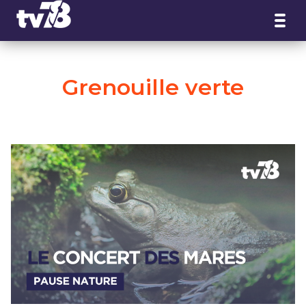
Panneau de gestion des cookies
Grenouille verte