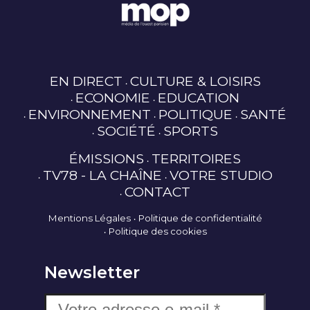
EN DIRECT
CULTURE & LOISIRS
ECONOMIE
EDUCATION
ENVIRONNEMENT
POLITIQUE
SANTÉ
SOCIÉTÉ
SPORTS
ÉMISSIONS
TERRITOIRES
TV78 - LA CHAÎNE
VOTRE STUDIO
CONTACT
Mentions Légales
Politique de confidentialité
Politique des cookies
Newsletter