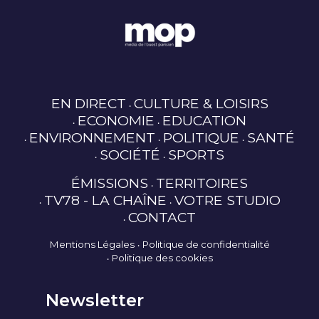
EN DIRECT
CULTURE & LOISIRS
ECONOMIE
EDUCATION
ENVIRONNEMENT
POLITIQUE
SANTÉ
SOCIÉTÉ
SPORTS
ÉMISSIONS
TERRITOIRES
TV78 - LA CHAÎNE
VOTRE STUDIO
CONTACT
Mentions Légales
Politique de confidentialité
Politique des cookies
Newsletter