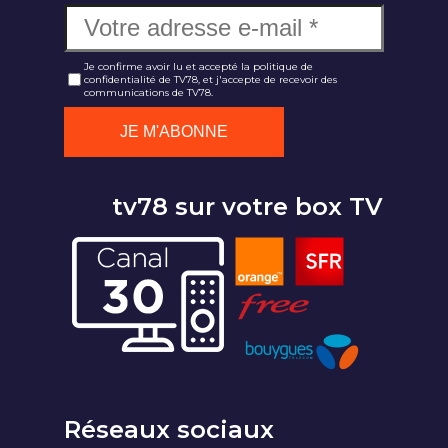
Je confirme avoir lu et accepté la politique de
confidentialité de TV78, et j'accepte de recevoir des
communications de TV78.
tv78 sur votre box TV
Réseaux sociaux