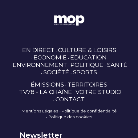
EN DIRECT
CULTURE & LOISIRS
ECONOMIE
EDUCATION
ENVIRONNEMENT
POLITIQUE
SANTÉ
SOCIÉTÉ
SPORTS
ÉMISSIONS
TERRITOIRES
TV78 - LA CHAÎNE
VOTRE STUDIO
CONTACT
Mentions Légales
Politique de confidentialité
Politique des cookies
Newsletter