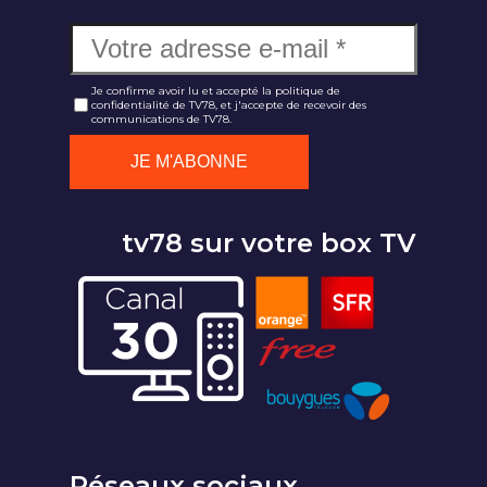
Je confirme avoir lu et accepté la politique de
confidentialité de TV78, et j'accepte de recevoir des
communications de TV78.
tv78 sur votre box TV
Réseaux sociaux