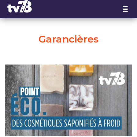
Panneau de gestion des cookies
Garancières