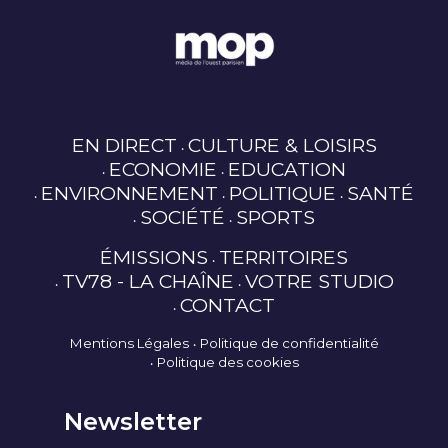
EN DIRECT
CULTURE & LOISIRS
ECONOMIE
EDUCATION
ENVIRONNEMENT
POLITIQUE
SANTÉ
SOCIÉTÉ
SPORTS
ÉMISSIONS
TERRITOIRES
TV78 - LA CHAÎNE
VOTRE STUDIO
CONTACT
Mentions Légales
Politique de confidentialité
Politique des cookies
Newsletter