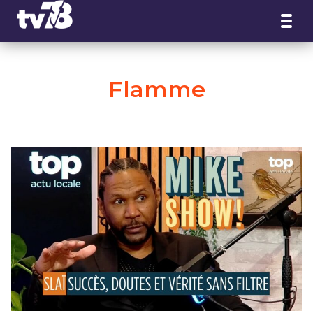
Panneau de gestion des cookies
Flamme