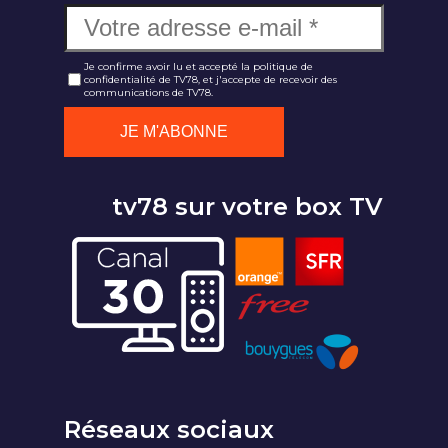
Je confirme avoir lu et accepté la politique de
confidentialité de TV78, et j'accepte de recevoir des
communications de TV78.
tv78 sur votre box TV
Réseaux sociaux