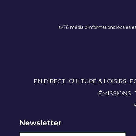
tv78 média d'informations locales es
EN DIRECT
CULTURE & LOISIRS
E
ÉMISSIONS
Newsletter