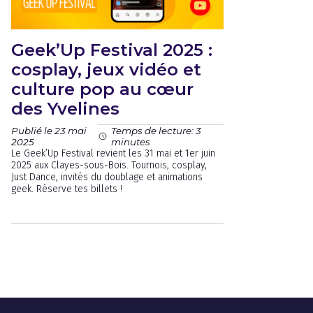
Geek’Up Festival 2025 :
cosplay, jeux vidéo et
culture pop au cœur
des Yvelines
Publié le 23 mai
Temps de lecture: 3
2025
minutes
Le Geek’Up Festival revient les 31 mai et 1er juin
2025 aux Clayes-sous-Bois. Tournois, cosplay,
Just Dance, invités du doublage et animations
geek. Réserve tes billets !