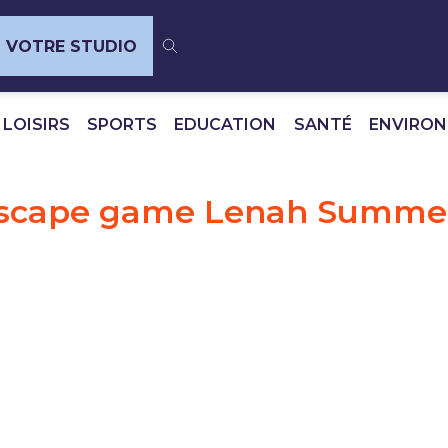
VOTRE STUDIO
 LOISIRS
SPORTS
EDUCATION
SANTÉ
ENVIRO
scape game Lenah Summe