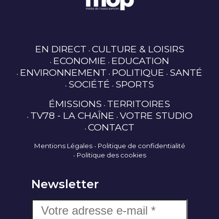
EN DIRECT
CULTURE & LOISIRS
ECONOMIE
EDUCATION
ENVIRONNEMENT
POLITIQUE
SANTÉ
SOCIÉTÉ
SPORTS
ÉMISSIONS
TERRITOIRES
TV78 - LA CHAÎNE
VOTRE STUDIO
CONTACT
Mentions Légales
Politique de confidentialité
Politique des cookies
Newsletter