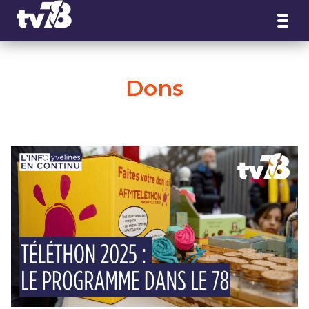
Panneau de gestion des cookies
Dons