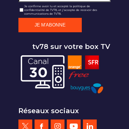
Je confirme avoir lu et accepté la politique de
confidentialité de TV78, et j'accepte de recevoir des
communications de TV78.
tv78 sur votre box TV
Réseaux sociaux