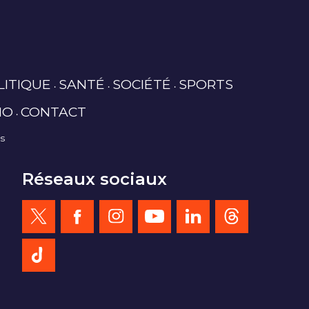
LITIQUE
SANTÉ
SOCIÉTÉ
SPORTS
IO
CONTACT
es
Réseaux sociaux