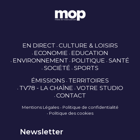
EN DIRECT
CULTURE & LOISIRS
ECONOMIE
EDUCATION
ENVIRONNEMENT
POLITIQUE
SANTÉ
SOCIÉTÉ
SPORTS
ÉMISSIONS
TERRITOIRES
TV78 - LA CHAÎNE
VOTRE STUDIO
CONTACT
Mentions Légales
Politique de confidentialité
Politique des cookies
Newsletter