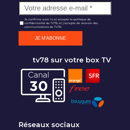
Je confirme avoir lu et accepté la politique de
confidentialité de TV78, et j'accepte de recevoir des
communications de TV78.
tv78 sur votre box TV
Réseaux sociaux