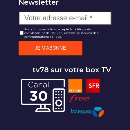
Newsletter
Je confirme avoir lu et accepté la politique de
confidentialité de TV78, et j'accepte de recevoir des
communications de TV78.
tv78 sur votre box TV