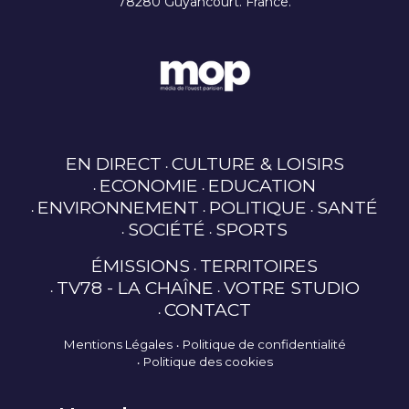
78280 Guyancourt. France.
EN DIRECT
CULTURE & LOISIRS
ECONOMIE
EDUCATION
ENVIRONNEMENT
POLITIQUE
SANTÉ
SOCIÉTÉ
SPORTS
ÉMISSIONS
TERRITOIRES
TV78 - LA CHAÎNE
VOTRE STUDIO
CONTACT
Mentions Légales
Politique de confidentialité
Politique des cookies