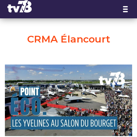
Panneau de gestion des cookies
CRMA Élancourt