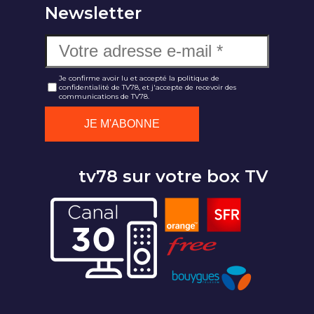
Newsletter
Je confirme avoir lu et accepté la politique de
confidentialité de TV78, et j'accepte de recevoir des
communications de TV78.
tv78 sur votre box TV