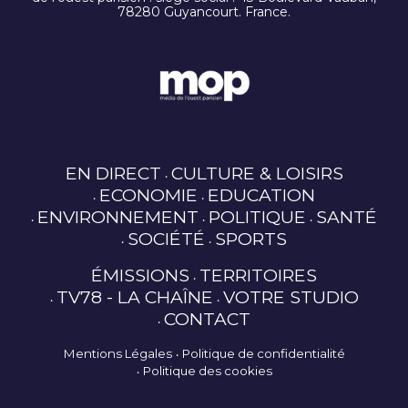
78280 Guyancourt. France.
EN DIRECT
CULTURE & LOISIRS
ECONOMIE
EDUCATION
ENVIRONNEMENT
POLITIQUE
SANTÉ
SOCIÉTÉ
SPORTS
ÉMISSIONS
TERRITOIRES
TV78 - LA CHAÎNE
VOTRE STUDIO
CONTACT
Mentions Légales
Politique de confidentialité
Politique des cookies