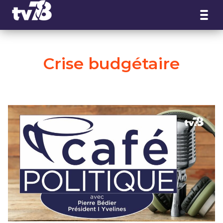
Panneau de gestion des cookies
Crise budgétaire