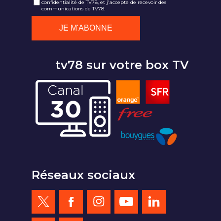
confidentialité de TV78, et j'accepte de recevoir des
communications de TV78.
tv78 sur votre box TV
Réseaux sociaux