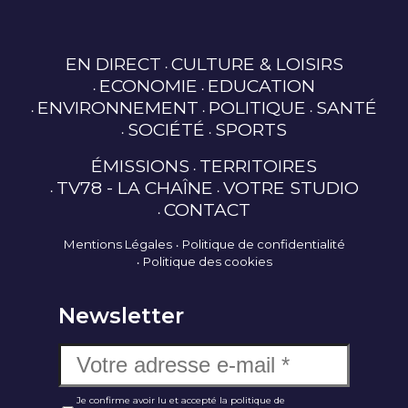
EN DIRECT
CULTURE & LOISIRS
ECONOMIE
EDUCATION
ENVIRONNEMENT
POLITIQUE
SANTÉ
SOCIÉTÉ
SPORTS
ÉMISSIONS
TERRITOIRES
TV78 - LA CHAÎNE
VOTRE STUDIO
CONTACT
Mentions Légales
Politique de confidentialité
Politique des cookies
Newsletter
Je confirme avoir lu et accepté la politique de