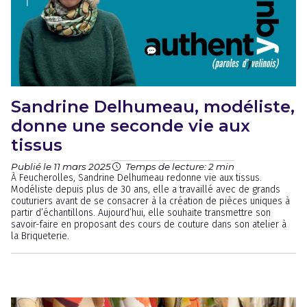
Sandrine Delhumeau, modéliste,
donne une seconde vie aux
tissus
Publié le 11 mars 2025
Temps de lecture: 2 min
À Feucherolles, Sandrine Delhumeau redonne vie aux tissus.
Modéliste depuis plus de 30 ans, elle a travaillé avec de grands
couturiers avant de se consacrer à la création de pièces uniques à
partir d’échantillons. Aujourd’hui, elle souhaite transmettre son
savoir-faire en proposant des cours de couture dans son atelier à
la Briqueterie.