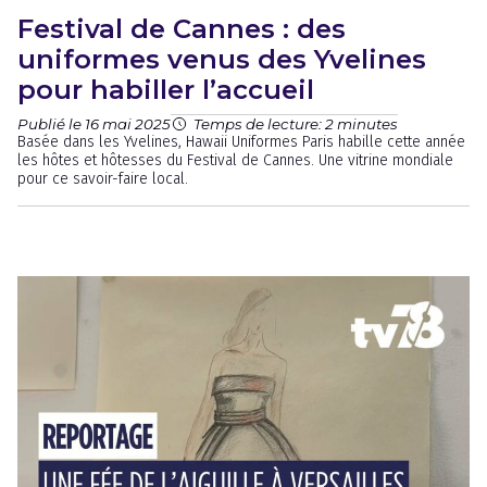
Festival de Cannes : des
uniformes venus des Yvelines
pour habiller l’accueil
Publié le 16 mai 2025
Temps de lecture: 2 minutes
Basée dans les Yvelines, Hawaii Uniformes Paris habille cette année
les hôtes et hôtesses du Festival de Cannes. Une vitrine mondiale
pour ce savoir-faire local.