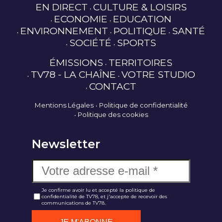
EN DIRECT
CULTURE & LOISIRS
ECONOMIE
EDUCATION
ENVIRONNEMENT
POLITIQUE
SANTÉ
SOCIÉTÉ
SPORTS
ÉMISSIONS
TERRITOIRES
TV78 - LA CHAÎNE
VOTRE STUDIO
CONTACT
Mentions Légales
Politique de confidentialité
Politique des cookies
Newsletter
Je confirme avoir lu et accepté la politique de
confidentialité de TV78, et j'accepte de recevoir des
communications de TV78.