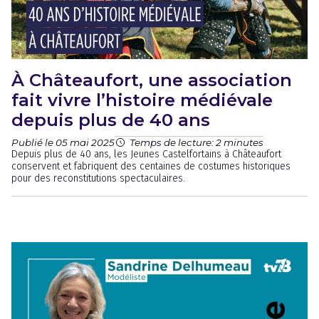
À Châteaufort, une association
fait vivre l’histoire médiévale
depuis plus de 40 ans
Publié le 05 mai 2025
Temps de lecture: 2 minutes
Depuis plus de 40 ans, les Jeunes Castelfortains à Châteaufort
conservent et fabriquent des centaines de costumes historiques
pour des reconstitutions spectaculaires.