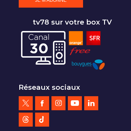
tv78 sur votre box TV
Réseaux sociaux