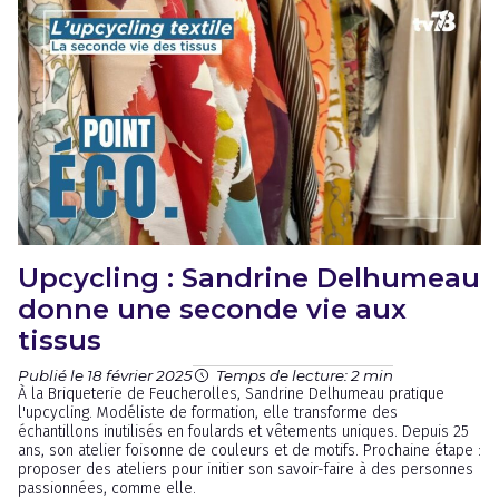
Upcycling : Sandrine Delhumeau
donne une seconde vie aux
tissus
Publié le 18 février 2025
Temps de lecture: 2 min
À la Briqueterie de Feucherolles, Sandrine Delhumeau pratique
l'upcycling. Modéliste de formation, elle transforme des
échantillons inutilisés en foulards et vêtements uniques. Depuis 25
ans, son atelier foisonne de couleurs et de motifs. Prochaine étape :
proposer des ateliers pour initier son savoir-faire à des personnes
passionnées, comme elle.