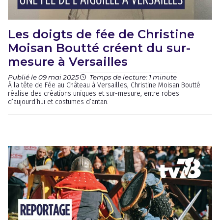
Les doigts de fée de Christine
Moisan Boutté créent du sur-
mesure à Versailles
Publié le 09 mai 2025
Temps de lecture: 1 minute
À la tête de Fée au Château à Versailles, Christine Moisan Boutté
réalise des créations uniques et sur-mesure, entre robes
d’aujourd’hui et costumes d’antan.