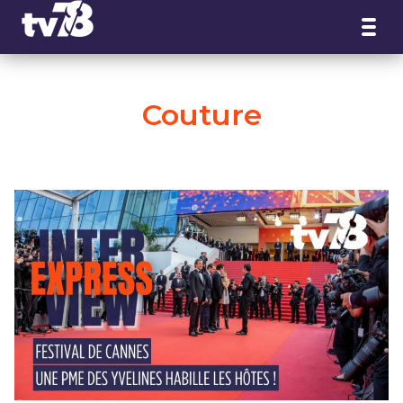
Panneau de gestion des cookies
Couture