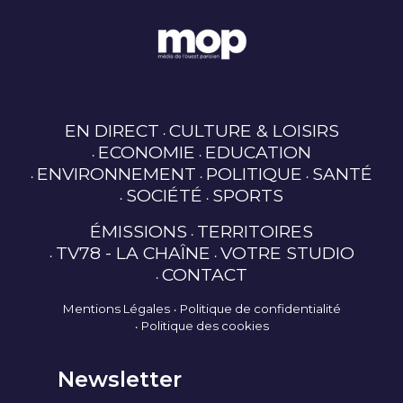
EN DIRECT
CULTURE & LOISIRS
ECONOMIE
EDUCATION
ENVIRONNEMENT
POLITIQUE
SANTÉ
SOCIÉTÉ
SPORTS
ÉMISSIONS
TERRITOIRES
TV78 - LA CHAÎNE
VOTRE STUDIO
CONTACT
Mentions Légales
Politique de confidentialité
Politique des cookies
Newsletter