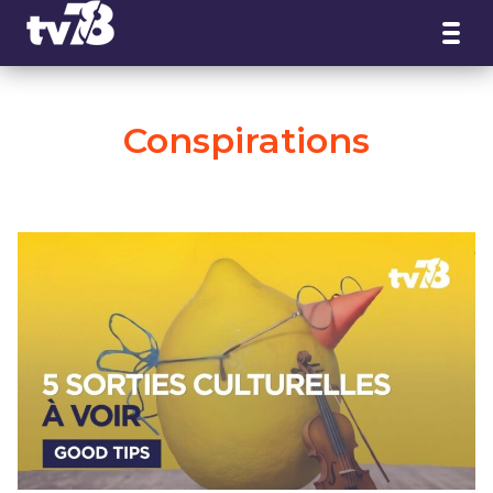
Panneau de gestion des cookies
Conspirations