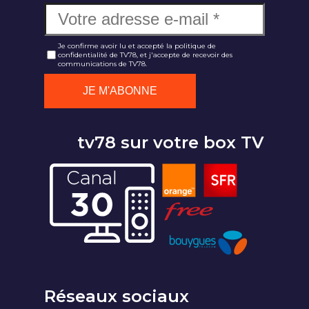
Je confirme avoir lu et accepté la politique de
confidentialité de TV78, et j'accepte de recevoir des
communications de TV78.
tv78 sur votre box TV
Réseaux sociaux