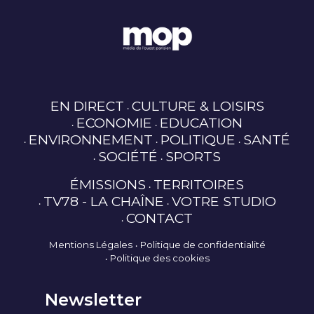
EN DIRECT
CULTURE & LOISIRS
ECONOMIE
EDUCATION
ENVIRONNEMENT
POLITIQUE
SANTÉ
SOCIÉTÉ
SPORTS
ÉMISSIONS
TERRITOIRES
TV78 - LA CHAÎNE
VOTRE STUDIO
CONTACT
Mentions Légales
Politique de confidentialité
Politique des cookies
Newsletter