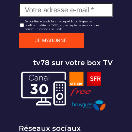
Je confirme avoir lu et accepté la politique de
confidentialité de TV78, et j'accepte de recevoir des
communications de TV78.
tv78 sur votre box TV
Réseaux sociaux