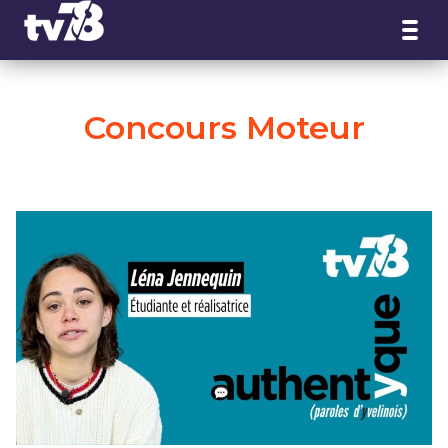
Panneau de gestion des cookies
Concours Moteur