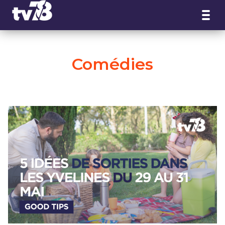
Panneau de gestion des cookies
Comédies