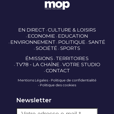
EN DIRECT
CULTURE & LOISIRS
ECONOMIE
EDUCATION
ENVIRONNEMENT
POLITIQUE
SANTÉ
SOCIÉTÉ
SPORTS
ÉMISSIONS
TERRITOIRES
TV78 - LA CHAÎNE
VOTRE STUDIO
CONTACT
Mentions Légales
Politique de confidentialité
Politique des cookies
Newsletter