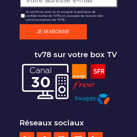
Je confirme avoir lu et accepté la politique de
confidentialité de TV78, et j'accepte de recevoir des
communications de TV78.
tv78 sur votre box TV
Réseaux sociaux