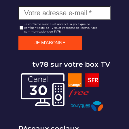
Je confirme avoir lu et accepté la politique de
confidentialité de TV78, et j'accepte de recevoir des
communications de TV78.
tv78 sur votre box TV
Réseaux sociaux