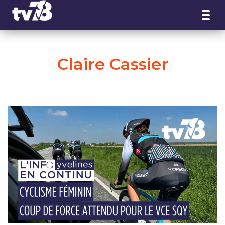
Panneau de gestion des cookies
Claire Cassier