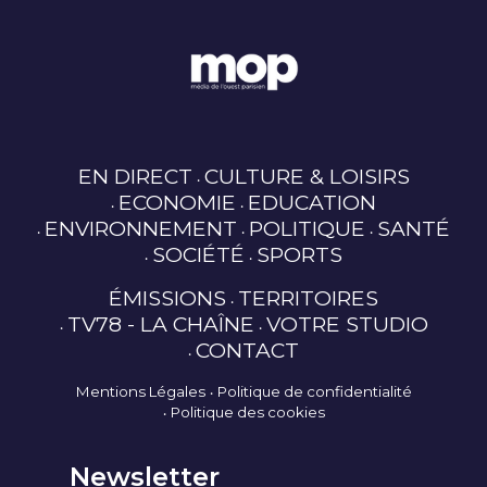
EN DIRECT
CULTURE & LOISIRS
ECONOMIE
EDUCATION
ENVIRONNEMENT
POLITIQUE
SANTÉ
SOCIÉTÉ
SPORTS
ÉMISSIONS
TERRITOIRES
TV78 - LA CHAÎNE
VOTRE STUDIO
CONTACT
Mentions Légales
Politique de confidentialité
Politique des cookies
Newsletter