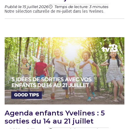
Publié le 15 juillet 2026
Temps de lecture: 3 minutes
Notre sélection culturelle de mi-juillet dans les Yvelines.
Agenda enfants Yvelines : 5
sorties du 14 au 21 juillet