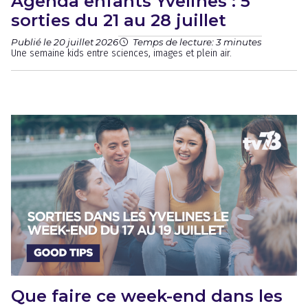
Agenda enfants Yvelines : 5
sorties du 21 au 28 juillet
Publié le 20 juillet 2026
Temps de lecture: 3 minutes
Une semaine kids entre sciences, images et plein air.
Que faire ce week-end dans les