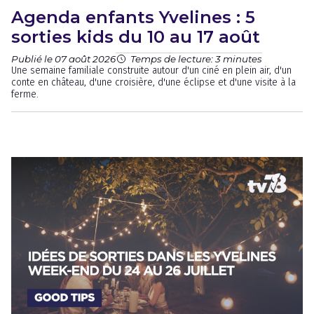
Agenda enfants Yvelines : 5
sorties kids du 10 au 17 août
Publié le 07 août 2026
Temps de lecture: 3 minutes
Une semaine familiale construite autour d'un ciné en plein air, d'un
conte en château, d'une croisière, d'une éclipse et d'une visite à la
ferme.