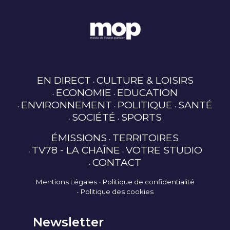
EN DIRECT
CULTURE & LOISIRS
ECONOMIE
EDUCATION
ENVIRONNEMENT
POLITIQUE
SANTÉ
SOCIÉTÉ
SPORTS
ÉMISSIONS
TERRITOIRES
TV78 - LA CHAÎNE
VOTRE STUDIO
CONTACT
Mentions Légales
Politique de confidentialité
Politique des cookies
Newsletter