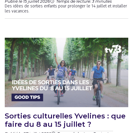
Publié le 15 juillet 2026
Temps de lecture: 3 minutes
Des idées de sorties enfants pour prolonger le 14 juillet et installer
les vacances.
Sorties culturelles Yvelines : que
faire du 8 au 15 juillet ?