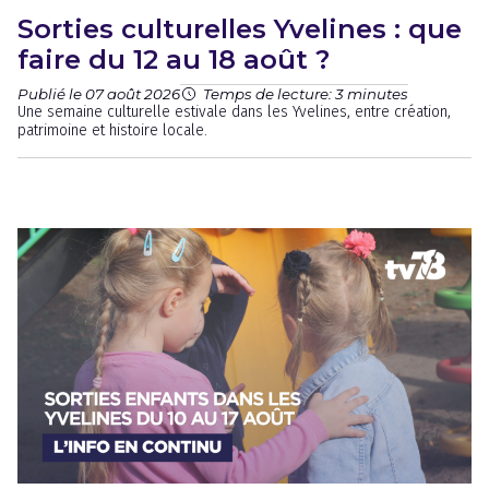
Sorties culturelles Yvelines : que
faire du 12 au 18 août ?
Publié le 07 août 2026
Temps de lecture: 3 minutes
Une semaine culturelle estivale dans les Yvelines, entre création,
patrimoine et histoire locale.