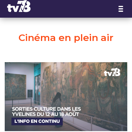
Panneau de gestion des cookies
Cinéma en plein air