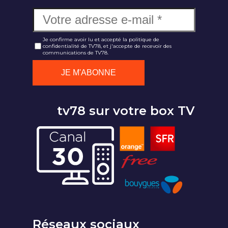
Je confirme avoir lu et accepté la politique de
confidentialité de TV78, et j'accepte de recevoir des
communications de TV78.
tv78 sur votre box TV
Réseaux sociaux