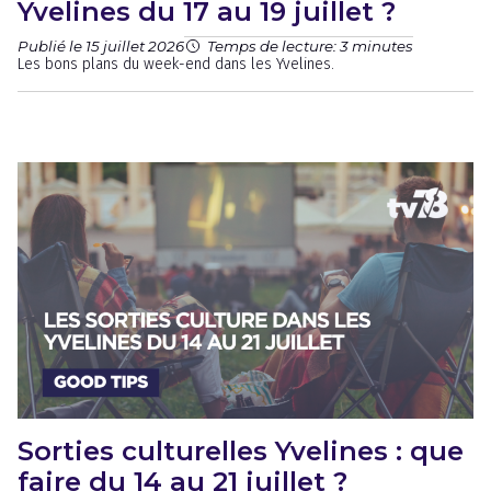
Yvelines du 17 au 19 juillet ?
Publié le 15 juillet 2026
Temps de lecture: 3 minutes
Les bons plans du week-end dans les Yvelines.
Sorties culturelles Yvelines : que
faire du 14 au 21 juillet ?