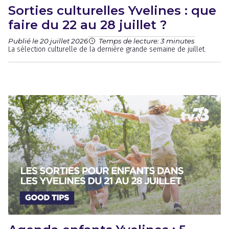
Sorties culturelles Yvelines : que
faire du 22 au 28 juillet ?
Publié le 20 juillet 2026
Temps de lecture: 3 minutes
La sélection culturelle de la dernière grande semaine de juillet.