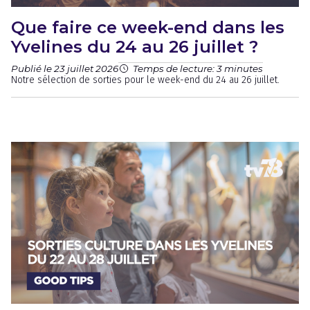
Que faire ce week-end dans les
Yvelines du 24 au 26 juillet ?
Publié le 23 juillet 2026
Temps de lecture: 3 minutes
Notre sélection de sorties pour le week-end du 24 au 26 juillet.