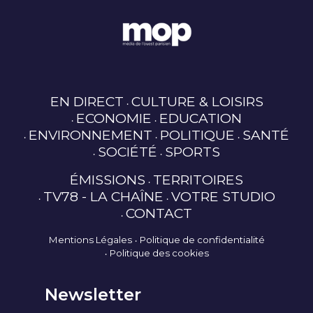
EN DIRECT
CULTURE & LOISIRS
ECONOMIE
EDUCATION
ENVIRONNEMENT
POLITIQUE
SANTÉ
SOCIÉTÉ
SPORTS
ÉMISSIONS
TERRITOIRES
TV78 - LA CHAÎNE
VOTRE STUDIO
CONTACT
Mentions Légales
Politique de confidentialité
Politique des cookies
Newsletter