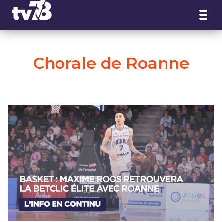
Panneau de gestion des cookies
Chorale de Roanne