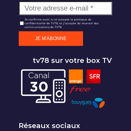
Je confirme avoir lu et accepté la politique de
confidentialité de TV78, et j'accepte de recevoir des
communications de TV78.
tv78 sur votre box TV
Réseaux sociaux