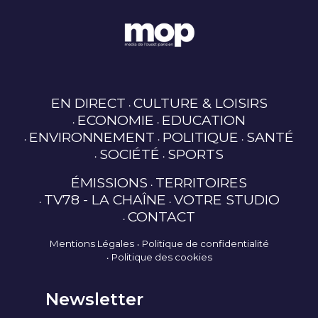
EN DIRECT
CULTURE & LOISIRS
ECONOMIE
EDUCATION
ENVIRONNEMENT
POLITIQUE
SANTÉ
SOCIÉTÉ
SPORTS
ÉMISSIONS
TERRITOIRES
TV78 - LA CHAÎNE
VOTRE STUDIO
CONTACT
Mentions Légales
Politique de confidentialité
Politique des cookies
Newsletter