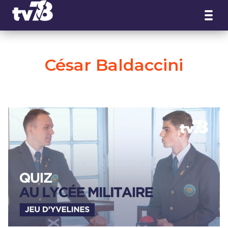
Panneau de gestion des cookies
César Baldaccini