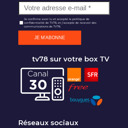
Je confirme avoir lu et accepté la politique de
confidentialité de TV78, et j'accepte de recevoir des
communications de TV78.
tv78 sur votre box TV
Réseaux sociaux