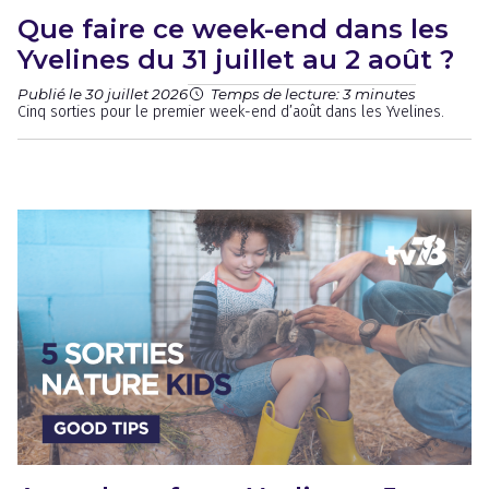
Que faire ce week-end dans les
Yvelines du 31 juillet au 2 août ?
Publié le 30 juillet 2026
Temps de lecture: 3 minutes
Cinq sorties pour le premier week-end d’août dans les Yvelines.