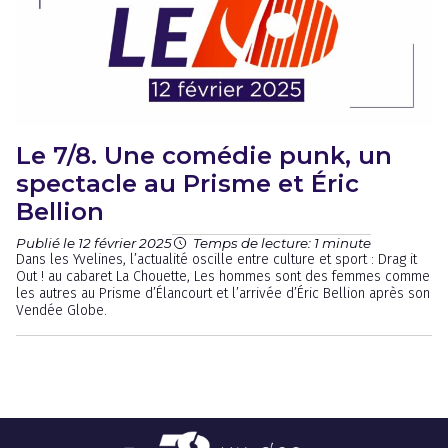
Le 7/8. Une comédie punk, un
spectacle au Prisme et Éric
Bellion
Publié le 12 février 2025
Temps de lecture: 1 minute
Dans les Yvelines, l’actualité oscille entre culture et sport : Drag it
Out ! au cabaret La Chouette, Les hommes sont des femmes comme
les autres au Prisme d’Élancourt et l’arrivée d’Éric Bellion après son
Vendée Globe.