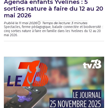
Agenda enfants Yvelines : 5
sorties nature à faire du 12 au 20
mai 2026
Publié le 11 mai 2026
Temps de lecture: 3 minutes
Spectacles, ferme pédagogique, balade connectée et biodiversité :
cinq sorties nature à faire en famille dans les Yvelines du 12 au 20
mai 2026.