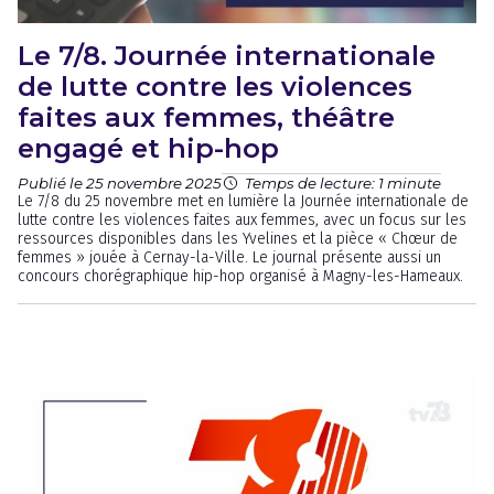
Le 7/8. Journée internationale
de lutte contre les violences
faites aux femmes, théâtre
engagé et hip-hop
Publié le 25 novembre 2025
Temps de lecture: 1 minute
Le 7/8 du 25 novembre met en lumière la Journée internationale de
lutte contre les violences faites aux femmes, avec un focus sur les
ressources disponibles dans les Yvelines et la pièce « Chœur de
femmes » jouée à Cernay-la-Ville. Le journal présente aussi un
concours chorégraphique hip-hop organisé à Magny-les-Hameaux.