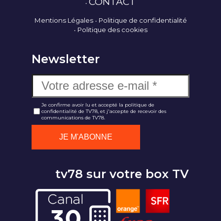
CONTACT
Mentions Légales
Politique de confidentialité
Politique des cookies
Newsletter
Je confirme avoir lu et accepté la politique de
confidentialité de TV78, et j'accepte de recevoir des
communications de TV78.
tv78 sur votre box TV