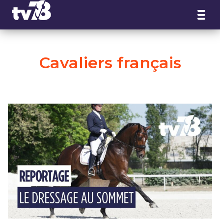
Panneau de gestion des cookies
Cavaliers français