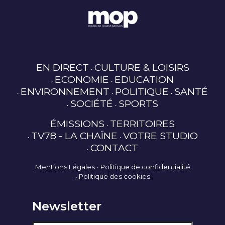
EN DIRECT
CULTURE & LOISIRS
ECONOMIE
EDUCATION
ENVIRONNEMENT
POLITIQUE
SANTÉ
SOCIÉTÉ
SPORTS
ÉMISSIONS
TERRITOIRES
TV78 - LA CHAÎNE
VOTRE STUDIO
CONTACT
Mentions Légales
Politique de confidentialité
Politique des cookies
Newsletter