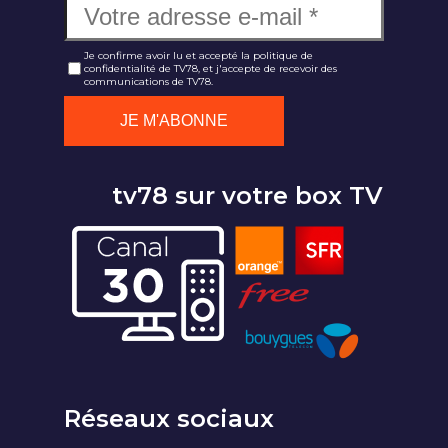
Je confirme avoir lu et accepté la politique de
confidentialité de TV78, et j'accepte de recevoir des
communications de TV78.
tv78 sur votre box TV
Réseaux sociaux