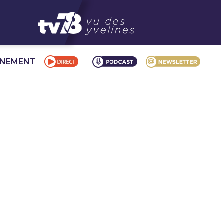
NNEMENT