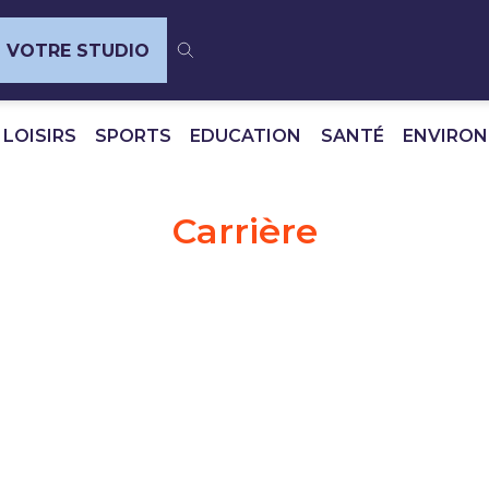
VOTRE STUDIO
 LOISIRS
SPORTS
EDUCATION
SANTÉ
ENVIRO
Carrière