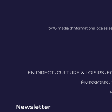
tv78 média d'informations locales es
EN DIRECT
CULTURE & LOISIRS
E
ÉMISSIONS
Newsletter