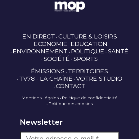
EN DIRECT
CULTURE & LOISIRS
ECONOMIE
EDUCATION
ENVIRONNEMENT
POLITIQUE
SANTÉ
SOCIÉTÉ
SPORTS
ÉMISSIONS
TERRITOIRES
TV78 - LA CHAÎNE
VOTRE STUDIO
CONTACT
Mentions Légales
Politique de confidentialité
Politique des cookies
Newsletter