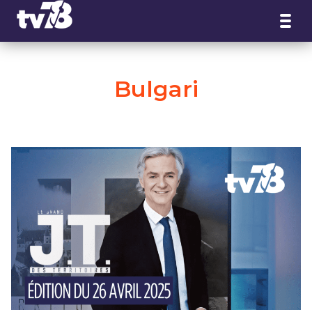
Panneau de gestion des cookies
Bulgari