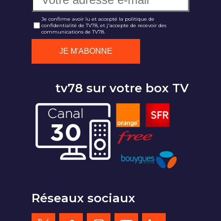
Je confirme avoir lu et accepté la politique de
confidentialité de TV78, et j'accepte de recevoir des
communications de TV78.
tv78 sur votre box TV
Réseaux sociaux