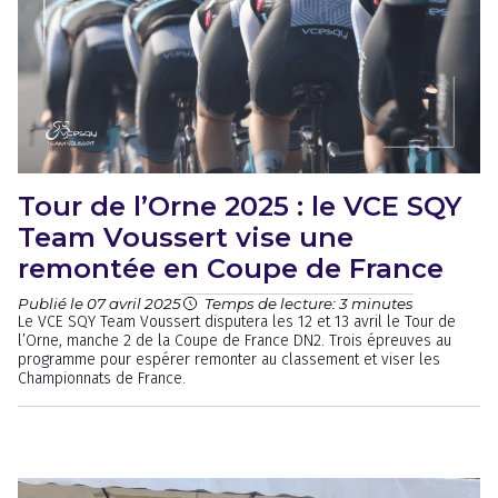
Tour de l’Orne 2025 : le VCE SQY
Team Voussert vise une
remontée en Coupe de France
Publié le 07 avril 2025
Temps de lecture: 3 minutes
Le VCE SQY Team Voussert disputera les 12 et 13 avril le Tour de
l’Orne, manche 2 de la Coupe de France DN2. Trois épreuves au
programme pour espérer remonter au classement et viser les
Championnats de France.