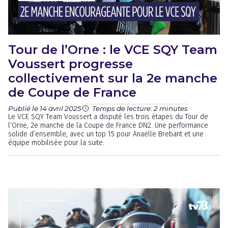
Tour de l’Orne : le VCE SQY Team
Voussert progresse
collectivement sur la 2e manche
de Coupe de France
Publié le 14 avril 2025
Temps de lecture: 2 minutes
Le VCE SQY Team Voussert a disputé les trois étapes du Tour de
l’Orne, 2e manche de la Coupe de France DN2. Une performance
solide d’ensemble, avec un top 15 pour Anaëlle Brebant et une
équipe mobilisée pour la suite.