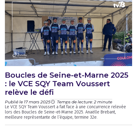
Boucles de Seine-et-Marne 2025
: le VCE SQY Team Voussert
relève le défi
Publié le 17 mars 2025
Temps de lecture: 2 minute
Le VCE SQY Team Voussert a fait face à une concurrence relevée
lors des Boucles de Seine-et-Marne 2025. Anaëlle Brebant,
meilleure représentante de l’équipe, termine 32e.