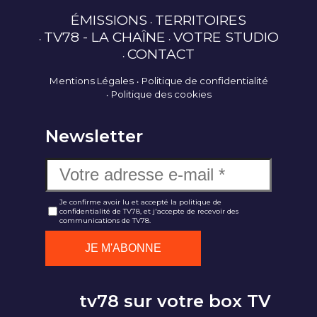
ÉMISSIONS
TERRITOIRES
TV78 - LA CHAÎNE
VOTRE STUDIO
CONTACT
Mentions Légales
Politique de confidentialité
Politique des cookies
Newsletter
Je confirme avoir lu et accepté la politique de
confidentialité de TV78, et j'accepte de recevoir des
communications de TV78.
tv78 sur votre box TV