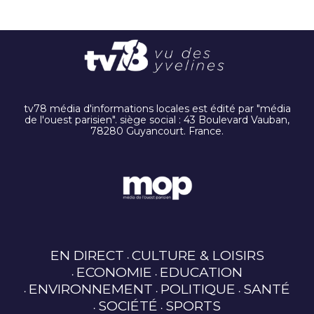
tv78 média d'informations locales est édité par "média
de l'ouest parisien". siège social : 43 Boulevard Vauban,
78280 Guyancourt. France.
EN DIRECT
CULTURE & LOISIRS
ECONOMIE
EDUCATION
ENVIRONNEMENT
POLITIQUE
SANTÉ
SOCIÉTÉ
SPORTS