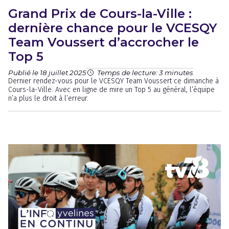
Grand Prix de Cours-la-Ville :
dernière chance pour le VCESQY
Team Voussert d’accrocher le
Top 5
Publié le 18 juillet 2025
Temps de lecture: 3 minutes
Dernier rendez-vous pour le VCESQY Team Voussert ce dimanche à
Cours-la-Ville. Avec en ligne de mire un Top 5 au général, l’équipe
n’a plus le droit à l’erreur.