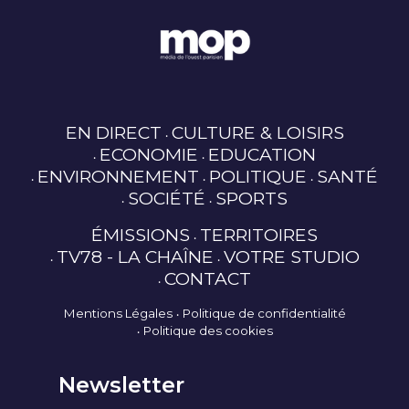
EN DIRECT
CULTURE & LOISIRS
ECONOMIE
EDUCATION
ENVIRONNEMENT
POLITIQUE
SANTÉ
SOCIÉTÉ
SPORTS
ÉMISSIONS
TERRITOIRES
TV78 - LA CHAÎNE
VOTRE STUDIO
CONTACT
Mentions Légales
Politique de confidentialité
Politique des cookies
Newsletter