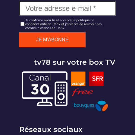
Je confirme avoir lu et accepté la politique de
confidentialité de TV78, et j'accepte de recevoir des
communications de TV78.
tv78 sur votre box TV
Réseaux sociaux