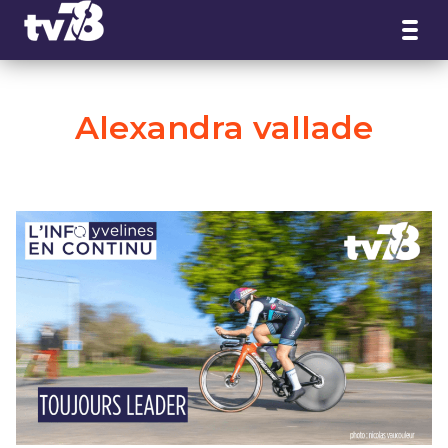
Panneau de gestion des cookies
Alexandra vallade